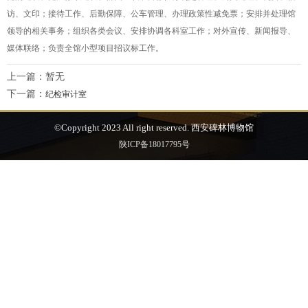
访、文印；接待工作、后勤保障、公车管理、办理政策性减免票；安排并处理馆
领导的相关事务；组织各类会议、安排协调各科室工作；对外宣传、新闻报导、
媒体联络；负责全馆小型项目招议标工作。
上一篇：暂无
下一篇：
纪检审计室
©Copyright 2023 All right reserved. 西安碑林博物馆
陕ICP备18017795号