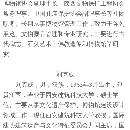
博物馆协会副理事长、陕西文物保护工程协会
常务理事、中国孔庙保护协会副理事长等社团
职务。长期从事博物馆管理工作，致力于陈列
展览、文物藏品管理和专业研究，主要进行古
代碑志、石刻艺术、佛教造像和博物馆学研
究。
刘克成
刘克成，男，汉族，1963年3月出生，籍
贯江西，毕业于西安建筑科技大学，硕士学
位。主要从事文化遗产保护、博物馆建设设计
领域工作。现任西安建筑科技大学教授，国际
建协建筑遗产与文化特征委员会共同主席，国