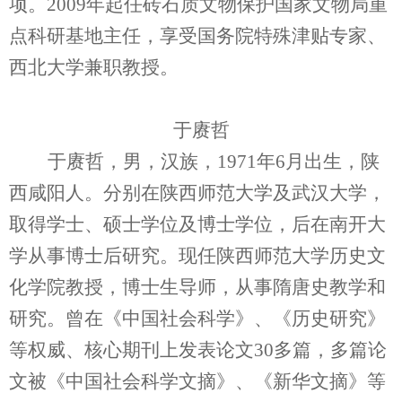
项。2009年起任砖石质文物保护国家文物局重
点科研基地主任，享受国务院特殊津贴专家、
西北大学兼职教授。
于赓哲
于赓哲，男，汉族，1971年6月出生，陕
西咸阳人。分别在陕西师范大学及武汉大学，
取得学士、硕士学位及博士学位，后在南开大
学从事博士后研究。现任陕西师范大学历史文
化学院教授，博士生导师，从事隋唐史教学和
研究。曾在《中国社会科学》、《历史研究》
等权威、核心期刊上发表论文30多篇，多篇论
文被《中国社会科学文摘》、《新华文摘》等