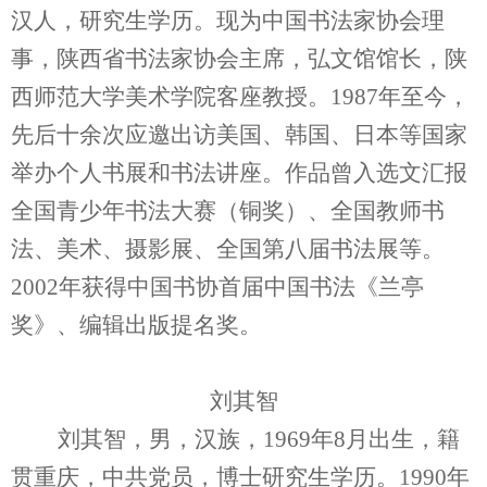
汉人，研究生学历。现为中国书法家协会理
事，陕西省书法家协会主席，弘文馆馆长，陕
西师范大学美术学院客座教授。1987年至今，
先后十余次应邀出访美国、韩国、日本等国家
举办个人书展和书法讲座。作品曾入选文汇报
全国青少年书法大赛（铜奖）、全国教师书
法、美术、摄影展、全国第八届书法展等。
2002年获得中国书协首届中国书法《兰亭
奖》、编辑出版提名奖。
刘其智
刘其智，男，
汉族，1969年8月出生，籍
贯重庆，中共党员，博士研究生学历。1990年