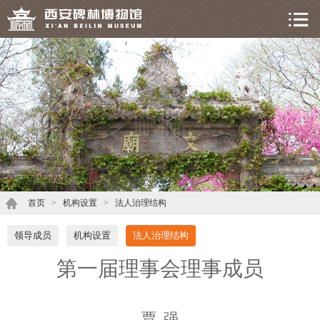
首页
>
机构设置
>
法人治理结构
领导成员
机构设置
法人治理结构
第一届理事会理事成员
贾 强