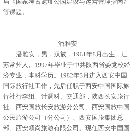
局《国家考古遗址公园建设与运营管理指南》
等课题。
潘雅安
潘雅安，男，汉族，1961年8月出生，江
苏常州人。1997年毕业于中共陕西省委党校经
济专业，本科学历。1982年3月进入西安中国
国际旅行社工作，先后任职于西安中国国际旅
行社行李组、计调科、交通部，陕西长安旅行
社、西安国旅长安旅游分公司、西安国旅中国
公民旅游公司（分公司）、西安国旅集团总
部、西安领尚旅游有限公司。现任西安中国国