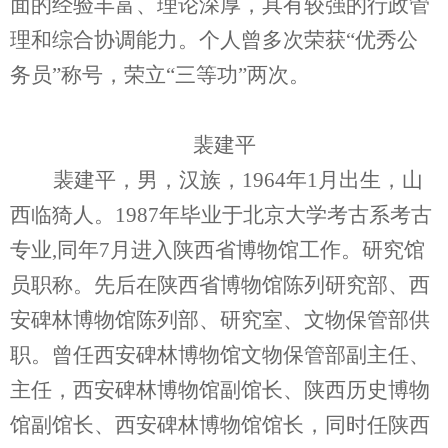
面的经验丰富、理论深厚，具有较强的行政管
理和综合协调能力。个人曾多次荣获“优秀公
务员”称号，荣立“三等功”两次。
裴建平
裴建平，男，汉族，1964年1月出生，山
西临猗人。1987年毕业于北京大学考古系考古
专业,同年7月进入陕西省博物馆工作。研究馆
员职称。先后在陕西省博物馆陈列研究部、西
安碑林博物馆陈列部、研究室、文物保管部供
职。曾任西安碑林博物馆文物保管部副主任、
主任，西安碑林博物馆副馆长、陕西历史博物
馆副馆长、西安碑林博物馆馆长，同时任陕西