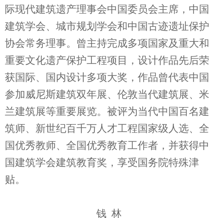
际现代建筑遗产理事会中国委员会主席，中国
建筑学会、城市规划学会和中国古迹遗址保护
协会常务理事。曾主持完成多项国家及重大和
重要文化遗产保护工程项目，设计作品先后荣
获国际、国内设计多项大奖，作品曾代表中国
参加威尼斯建筑双年展、伦敦当代建筑展、米
兰建筑展等重要展览。被评为当代中国百名建
筑师、新世纪百千万人才工程国家级人选、全
国优秀教师、全国优秀教育工作者，并获得中
国建筑学会建筑教育奖，享受国务院特殊津
贴。
钱 林