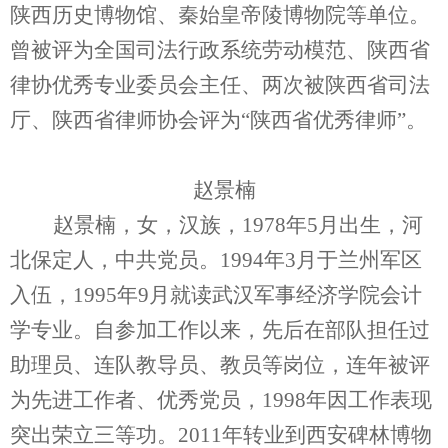
陕西历史博物馆、秦始皇帝陵博物院等单位。
曾被评为全国司法行政系统劳动模范、陕西省
律协优秀专业委员会主任、两次被陕西省司法
厅、陕西省律师协会评为“陕西省优秀律师”。
赵景楠
赵景楠，女，汉族，1978年5月出生，河
北保定人，中共党员。1994年3月于兰州军区
入伍，1995年9月就读武汉军事经济学院会计
学专业。自参加工作以来，先后在部队担任过
助理员、连队教导员、教员等岗位，连年被评
为先进工作者、优秀党员，1998年因工作表现
突出荣立三等功。2011年转业到西安碑林博物