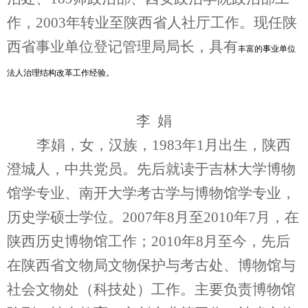
作，2003年转业至陕西省人社厅工作。现任陕
西省事业单位登记管理局局长，具有
丰富的事业单位
法人治理结构改革工作经验。
李 娟
李娟，女，汉族，1983年1月出生，陕西
澄城人，中共党员。先后就读于吉林大学博物
馆学专业、南开大学考古学与博物馆学专业，
历史学硕士学位。2007年8月至2010年7月，在
陕西历史博物馆工作；2010年8月至今，先后
在陕西省文物局文物保护与考古处、博物馆与
社会文物处（科技处）工作。主要负责博物馆