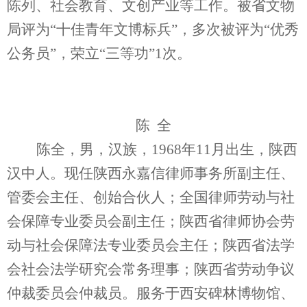
陈列、社会教育、文创产业等工作。被省文物
局评为“十佳青年文博标兵”，多次被评为“优秀
公务员”，荣立“三等功”1次。
陈 全
陈全，男，汉族，1968年11月出生，陕西
汉中人。现任陕西永嘉信律师事务所副主任、
管委会主任、创始合伙人；全国律师劳动与社
会保障专业委员会副主任；陕西省律师协会劳
动与社会保障法专业委员会主任；陕西省法学
会社会法学研究会常务理事；陕西省劳动争议
仲裁委员会仲裁员。服务于西安碑林博物馆、