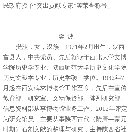
民政府授予“突出贡献专家”等荣誉称号。
樊 波
樊波，女，汉族，1971年2月出生，陕西
富县人，中共党员。先后就读于西北大学文博
学院历史学专业、陕西师范大学历史文化学院
历史文献学专业，历史学硕士学位。1992年7
月起在西安碑林博物馆工作至今，先后在宣传
教育部、研究室、文物保管部、陈列研究部、
信息资料部从事博物馆业务工作。2012年评定
为研究馆员，主要从事陕西古代（隋唐—蒙元
时期）石刻文献的整理与研究，主持陕西省社