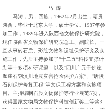
马 涛
马涛，男，回族，1962年2月出生，籍贯
陕西，毕业于北京大学，硕士学位。1987年参
加工作，1989年进入陕西省文物保护研究院，
现任陕西省文物保护研究院总工、副院长。一
直从事砖石质、彩绘文物和遗址保护研究及实
施工作，先后主持参加了“十二五”科技支撑计
划等十多项科研课题，以及“四川广元千佛崖
摩崖石刻汶川地震灾害抢险保护方案”、“唐陵
石刻保护修复工程”等文保工程方案和实施项
目。主持编制石质文物保护等行业规范5项，
获得国家文物局文物保护科技创新奖二等奖3