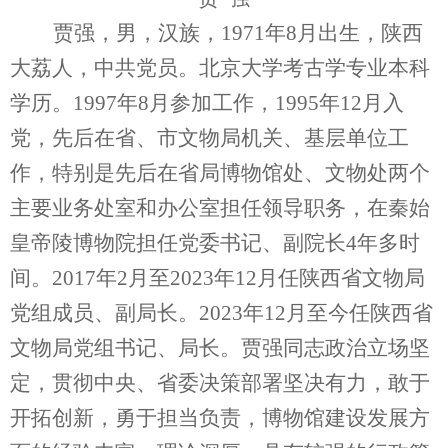
贾强，男，汉族，1971年8月出生，陕西
大荔人，中共党员。北京大学考古学专业本科
学历。1997年8月参加工作，1995年12月入
党，先后在省、市文物局机关、基层单位工
作，特别是先后在省局博物馆处、文物处两个
主要业务处室和办公室担任领导职务，在秦始
皇帝陵博物院担任党委书记、副院长4年多时
间。2017年2月至2023年12月任陕西省文物局
党组成员、副局长。2023年12月至今任陕西省
文物局党组书记、局长。贾强同志政治立场坚
定，贯彻中央、省委决策部署坚决有力，敢于
开拓创新，勇于担当负责，博物馆建设发展方