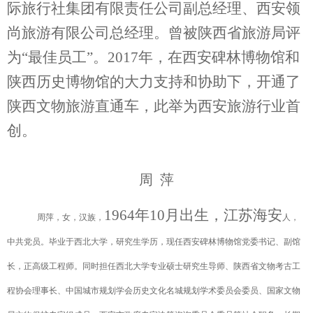
际旅行社集团有限责任公司副总经理、西安领
尚旅游有限公司总经理。曾被陕西省旅游局评
为“最佳员工”。2017年，在西安碑林博物馆和
陕西历史博物馆的大力支持和协助下，开通了
陕西文物旅游直通车，此举为西安旅游行业首
创。
周 萍
1964年10月出生，江苏海安
周萍，女，
汉族，
人
，
中共党员。
毕业于西北大学，研究生学历，现任
西安碑林博物馆党委书记、副馆
长
，正高级工程师
。
同时担任西北大学专业硕士研究生导师、陕西省文物考古工
程协会理事长、中国城市规划学会历史文化名城规划学术委员会委员
、
国家文物