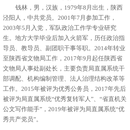
钱林，男，汉族，1979年8月出生，陕西
泾阳人，中共党员。2001年7月参加工作，
2003年5月入党，军队政治工作学专业研究
生。地方大学毕业后加入火箭军，历任政治指
导员、教导员、副团职干事等职。2014年转业
至陕西省文物局工作，2017年9月起任陕西省
文物局人事处副处长，主要负责局直属系统干
部调配、机构编制管理、法人治理结构改革等
工作。2015年被评为优秀公务员，2017年先后
被评为局直属系统“优秀复转军人”、“省直机关
公文写作能手”，2019年被评为局直属系统“优
秀共产党员”。