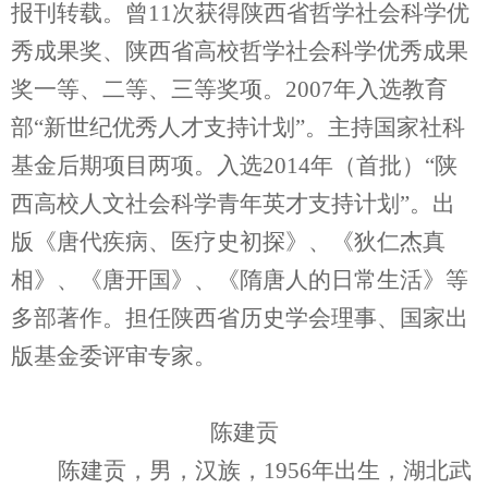
报刊转载。曾11次获得陕西省哲学社会科学优
秀成果奖、陕西省高校哲学社会科学优秀成果
奖一等、二等、三等奖项。2007年入选教育
部“新世纪优秀人才支持计划”。主持国家社科
基金后期项目两项。入选2014年（首批）“陕
西高校人文社会科学青年英才支持计划”。出
版《唐代疾病、医疗史初探》、《狄仁杰真
相》、《唐开国》、《隋唐人的日常生活》等
多部著作。担任陕西省历史学会理事、国家出
版基金委评审专家。
陈建贡
陈建贡，男，汉族，1956年出生，湖北武