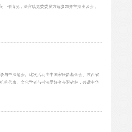
振兴工作情况，法官镇党委委员方远参加并主持座谈会，
流座谈与书法笔会。此次活动由中国宋庆龄基金会、陕西省
机构代表、文化学者与书法爱好者齐聚碑林，共话中华