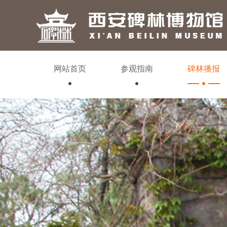
网站首页
参观指南
碑林播报