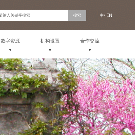
中/
EN
数字资源
机构设置
合作交流