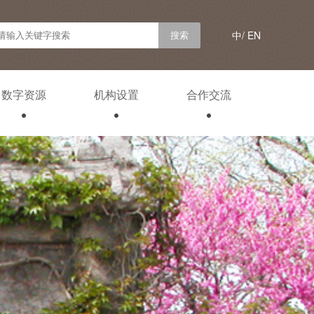
中/
EN
数字资源
机构设置
合作交流