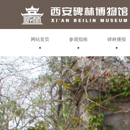
网站首页
参观指南
碑林播报