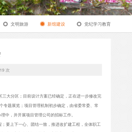
文明旅游
新馆建设
党纪学习教育
会
19 次
展区三大分区；目前设计方案已经确定，正在进一步修改完
四个专题展览；项目管理机制初步确定，由省委常委、常
办理中，并开展项目管理公司的招标工作。
程；要上下一心、团结一致，推进改扩建工程，全体职工