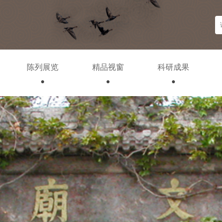
陈列展览
精品视窗
科研成果