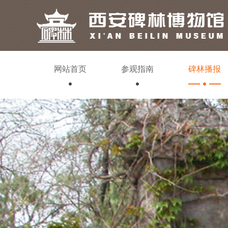
网站首页
参观指南
碑林播报