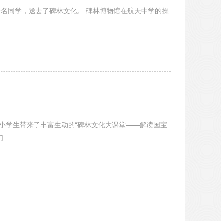
文化。 碑林博物馆在航天中学的操
小学生带来了丰富生动的“碑林文化大课堂——解读国宝
们