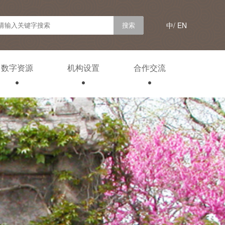
中/
EN
数字资源
机构设置
合作交流