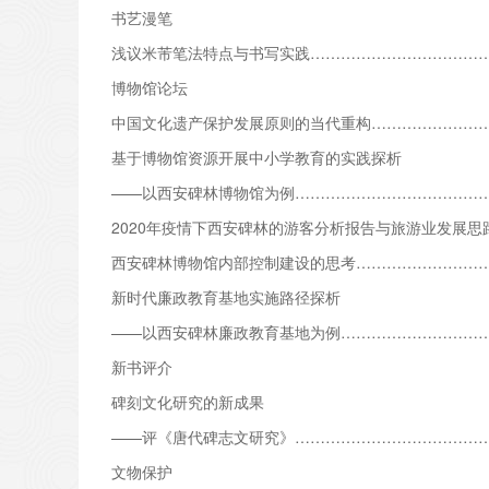
书艺漫笔
浅议米芾笔法特点与书写实践………………………………
博物馆论坛
中国文化遗产保护发展原则的当代重构……………………
基于博物馆资源开展中小学教育的实践探析
——以西安碑林博物馆为例…………………………………
2020年疫情下西安碑林的游客分析报告与旅游业发展思
西安碑林博物馆内部控制建设的思考…………………………
新时代廉政教育基地实施路径探析
——以西安碑林廉政教育基地为例……………………………
新书评介
碑刻文化研究的新成果
——评《唐代碑志文研究》…………………………………
文物保护