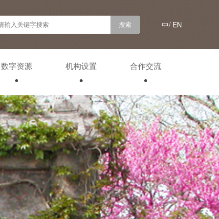
中/
EN
数字资源
机构设置
合作交流