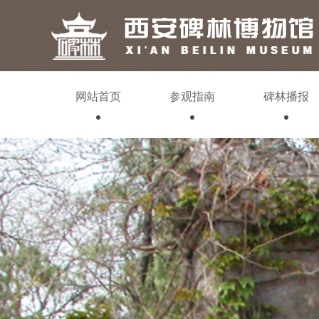
网站首页
参观指南
碑林播报