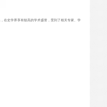
，在史学界享有较高的学术盛誉，受到了相关专家、学