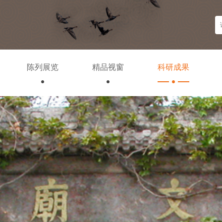
陈列展览
精品视窗
科研成果