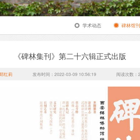
学术动态
碑林馆
《碑林集刊》第二十六辑正式出版
郑红莉
发布时间：2022-03-09 10:56:19
阅读次数：