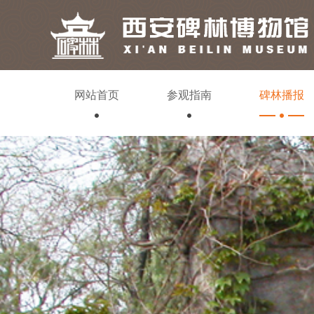
网站首页
参观指南
碑林播报