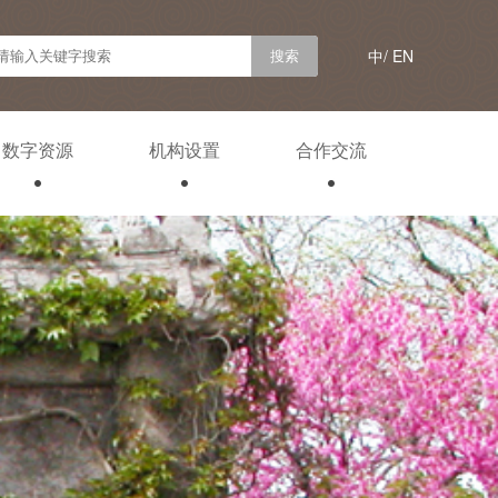
中/
EN
数字资源
机构设置
合作交流