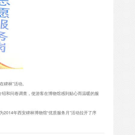
在碑林”活动。
介绍和问卷调查，使游客在博物馆感到贴心而温暖的服
2014年西安碑林博物馆“优质服务月”活动拉开了序