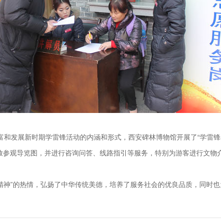
和发展新时期学雷锋活动的内涵和形式，西安碑林博物馆开展了“学雷锋
参观导览图，并进行咨询问答、线路指引等服务，特别为游客进行文物
神”的热情，弘扬了中华传统美德，培养了服务社会的优良品质，同时也为