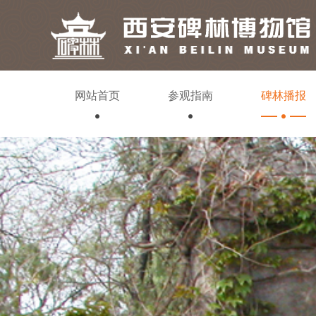
网站首页
参观指南
碑林播报