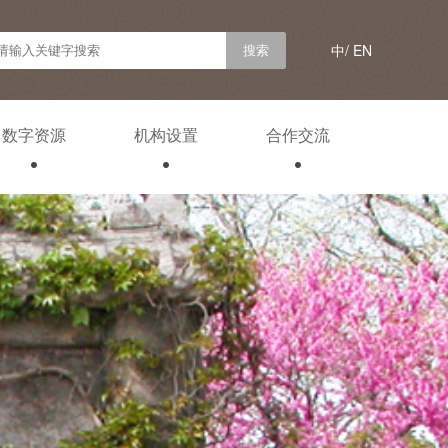
中/
EN
数字资源
机构设置
合作交流