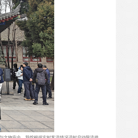
序与文物安全，我馆根据实时客流情况适时启动限流措