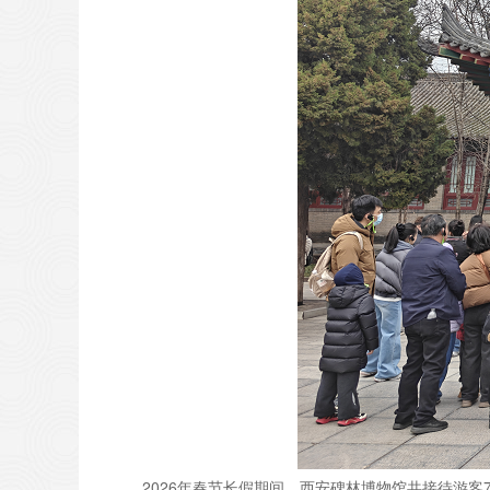
2026年春节长假期间，西安碑林博物馆共接待游客7