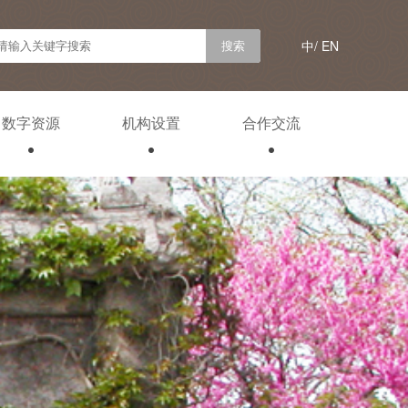
中/
EN
数字资源
机构设置
合作交流