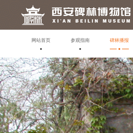
网站首页
参观指南
碑林播报