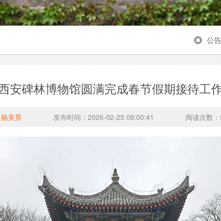
公
西安碑林博物馆圆满完成春节假期接待工
：
杨美景
发布时间：2026-02-25 09:00:41
阅读次数：