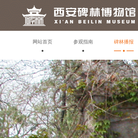
网站首页
参观指南
碑林播报