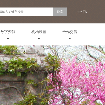
中/
EN
数字资源
机构设置
合作交流