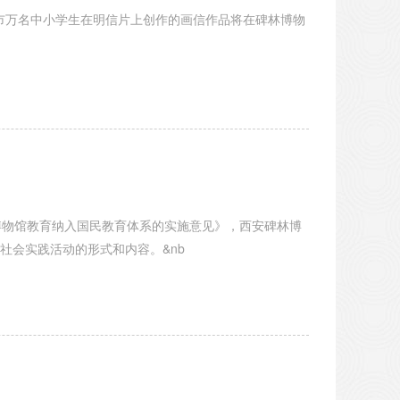
安市万名中小学生在明信片上创作的画信作品将在碑林博物
物馆教育纳入国民教育体系的实施意见》，西安碑林博
社会实践活动的形式和内容。&nb