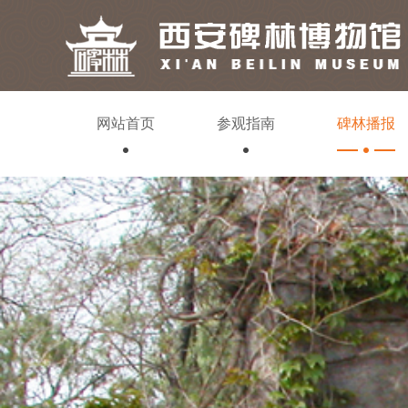
网站首页
参观指南
碑林播报