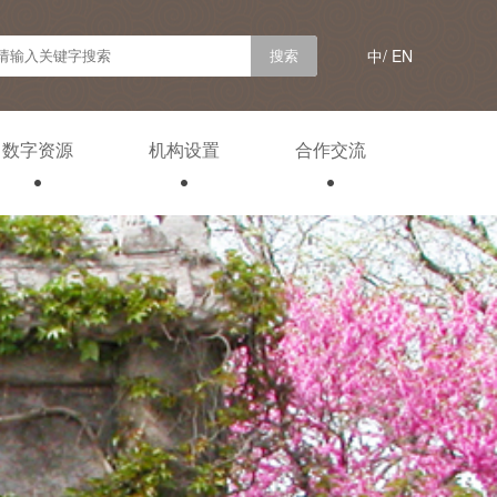
中/
EN
数字资源
机构设置
合作交流